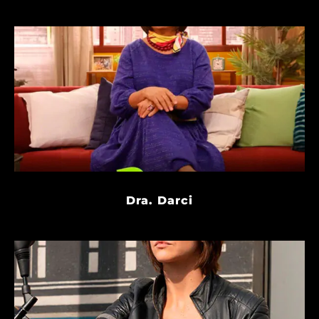
Dra. Darci