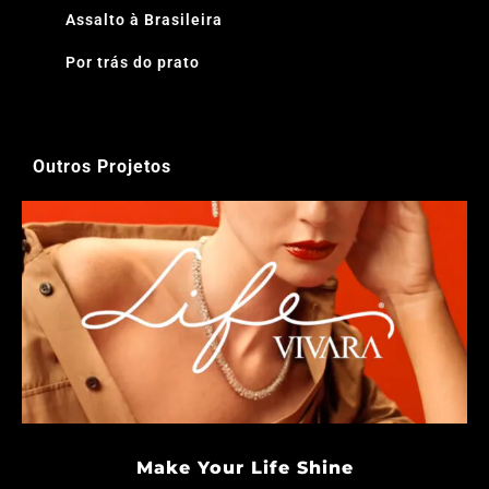
Assalto à Brasileira
Por trás do prato
Outros Projetos
Make Your Life Shine