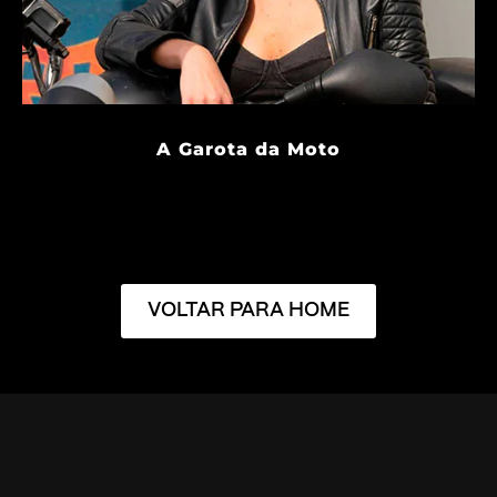
A Garota da Moto
VOLTAR PARA HOME