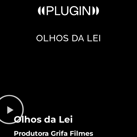
OLHOS DA LEI
Olhos da Lei
Produtora Grifa Filmes