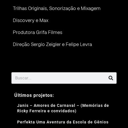
Trilhas Originais, Sonorização e Mixagem
Discovery e Max
Produtora Grifa Filmes
Direção Sergio Zeigler e Felipe Levra
Últimos projetos:
Janis – Amores de Carnaval – (Memórias de
Ricky Ferreira e convidados)
Perfekta Uma Aventura da Escola de Gênios