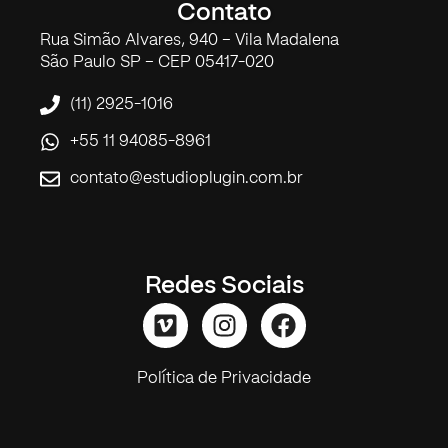
Contato
Rua Simão Alvares, 940 – Vila Madalena
São Paulo SP – CEP 05417-020
(11) 2925-1016
+55 11 94085-8961
contato@estudioplugin.com.br
Redes Sociais
Política de Privacidade