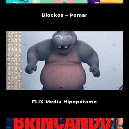
Blockos – Pomar
FLIX Media Hipopótamo