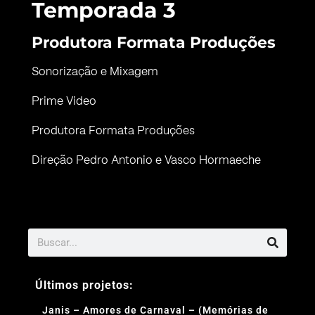
Temporada 3
Produtora Formata Produções
Sonorização e Mixagem
Prime Video
Produtora Formata Produções
Direção Pedro Antonio e Vasco Hormaeche
Últimos projetos:
Janis – Amores de Carnaval – (Memórias de