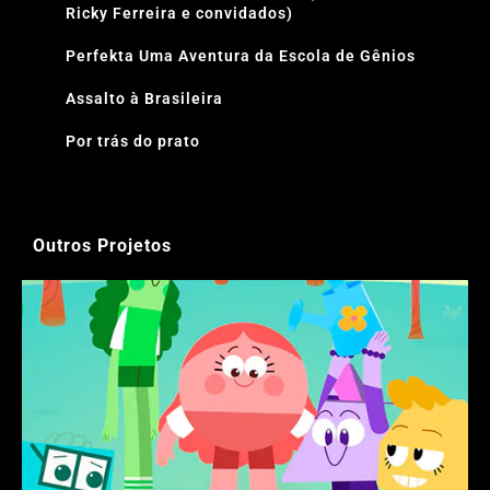
Ricky Ferreira e convidados)
Perfekta Uma Aventura da Escola de Gênios
Assalto à Brasileira
Por trás do prato
Outros Projetos