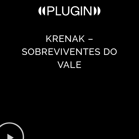
KRENAK –
SOBREVIVENTES DO
VALE