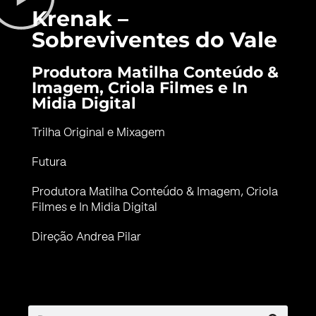
Krenak –
Sobreviventes do Vale
Produtora Matilha Conteúdo &
Imagem, Criola Filmes e In
Midia Digital
Trilha Original e Mixagem
Futura
Produtora Matilha Conteúdo & Imagem, Criola
Filmes e In Midia Digital
Direção Andrea Pilar