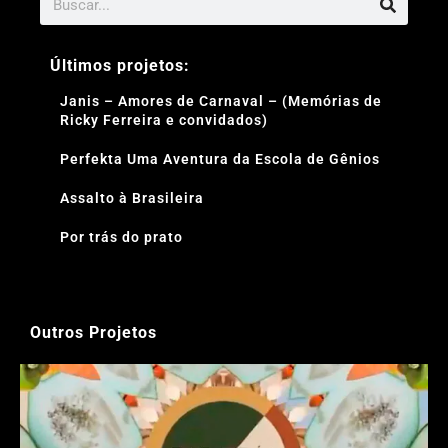
Últimos projetos:
Janis – Amores de Carnaval – (Memórias de
Ricky Ferreira e convidados)
Perfekta Uma Aventura da Escola de Gênios
Assalto à Brasileira
Por trás do prato
Outros Projetos