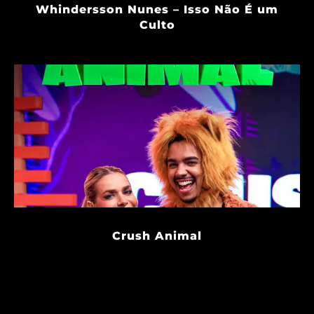
Whindersson Nunes – Isso Não É um
Culto
Crush Animal