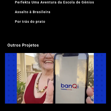
Perfekta Uma Aventura da Escola de Gênios
Assalto à Brasileira
Por trás do prato
Outros Projetos