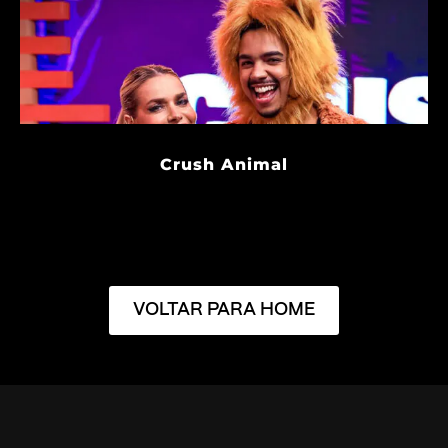
Crush Animal
VOLTAR PARA HOME