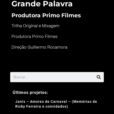
Grande Palavra
Produtora Primo Filmes
Trilha Original e Mixagem
Produtora Primo Filmes
Direção Guillermo Rocamora
Últimos projetos:
Janis – Amores de Carnaval – (Memórias de
Ricky Ferreira e convidados)