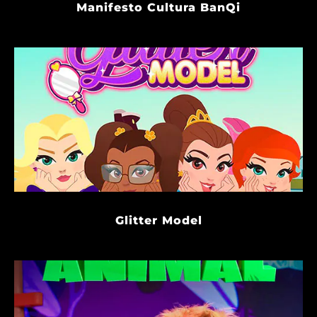
Manifesto Cultura BanQi
Glitter Model