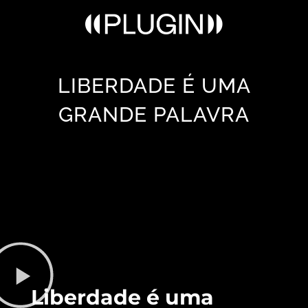
LIBERDADE É UMA
GRANDE PALAVRA
Liberdade é uma