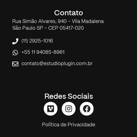
Contato
Rua Simão Alvares, 940 – Vila Madalena
São Paulo SP – CEP 05417-020
(11) 2925-1016
+55 11 94085-8961
contato@estudioplugin.com.br
Redes Sociais
Política de Privacidade