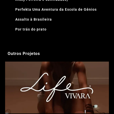
Perfekta Uma Aventura da Escola de Gênios
Assalto à Brasileira
Por trás do prato
Outros Projetos