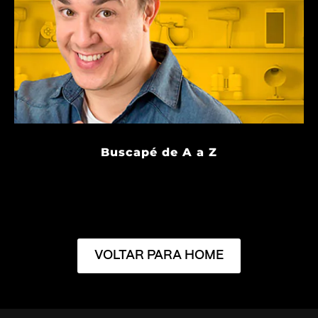
Buscapé de A a Z
VOLTAR PARA HOME