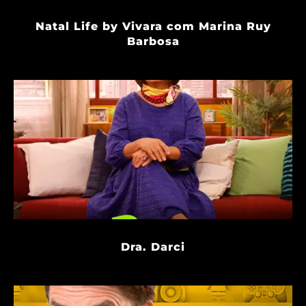
Natal Life by Vivara com Marina Ruy
Barbosa
Dra. Darci