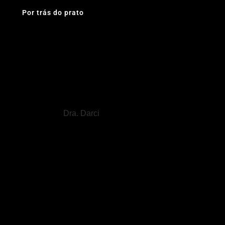
Por trás do prato