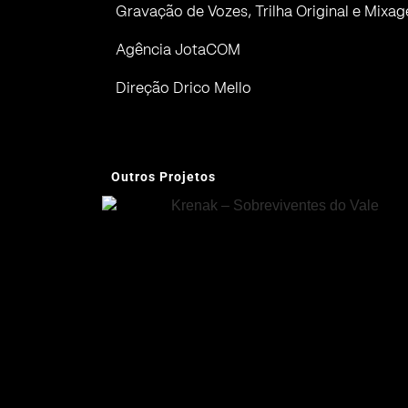
Gravação de Vozes, Trilha Original e Mixa
Agência JotaCOM
Direção
Drico
Mello
Outros Projetos