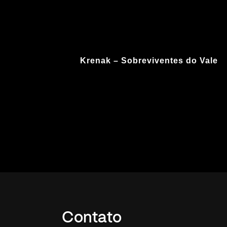
Krenak – Sobreviventes do Vale
Contato