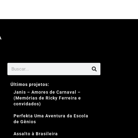
A
Últimos projetos:
Janis – Amores de Carnaval –
(Memórias de Ricky Ferreira e
convidados)
Perfekta Uma Aventura da Escola
de Gênios
Assalto à Brasileira