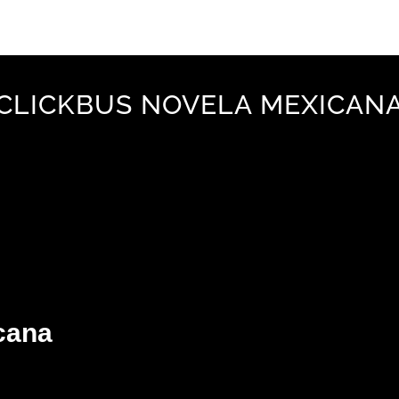
CLICKBUS NOVELA MEXICAN
cana