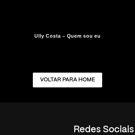
Ully Costa – Quem sou eu
VOLTAR PARA HOME
Redes Sociais