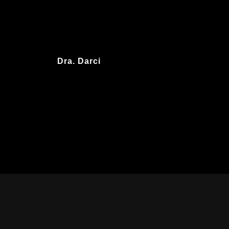
Dra. Darci